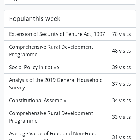
Popular this week
Extension of Security of Tenure Act, 1997
78 visits
Comprehensive Rural Development
48 visits
Programme
Social Policy Initiative
39 visits
Analysis of the 2019 General Household
37 visits
Survey
Constitutional Assembly
34 visits
Comprehensive Rural Development
33 visits
Programme
Average Value of Food and Non-Food
31 visits